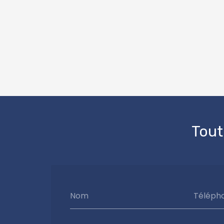
Tout
Nom
Téléph