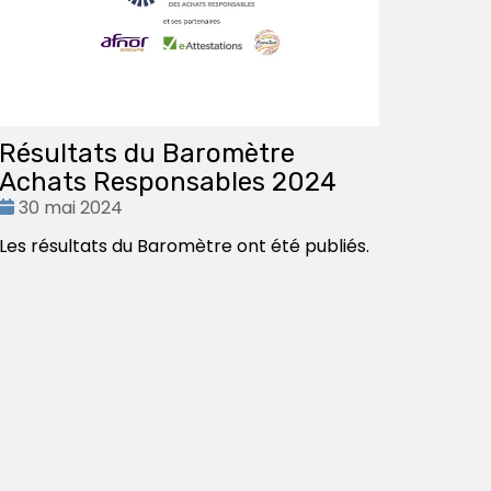
Résultats du Baromètre
Achats Responsables 2024
Date
30 mai 2024
:
Les résultats du Baromètre ont été publiés.