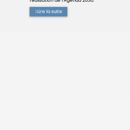
réalisation de l'Agenda 2030.
Lire la suite