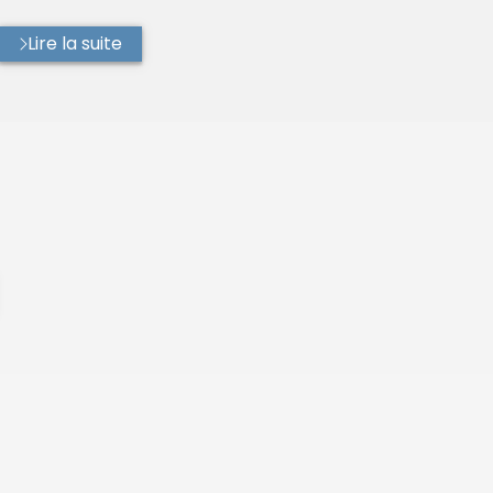
Lire la suite