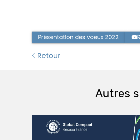
Présentation des voeux 2022
Retour
Autres s