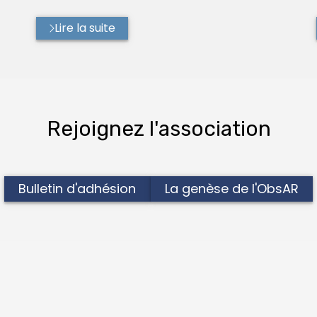
Lire la suite
Rejoignez l'association
Bulletin d'adhésion
La genèse de l'ObsAR