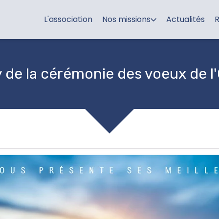
L'association
Nos missions
Actualités
R
 de la cérémonie des voeux de 