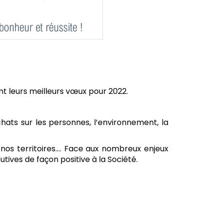
nt leurs meilleurs vœux pour 2022.
ats sur les personnes, l’environnement, la
nos territoires.... Face aux nombreux enjeux
tives de façon positive à la Société.