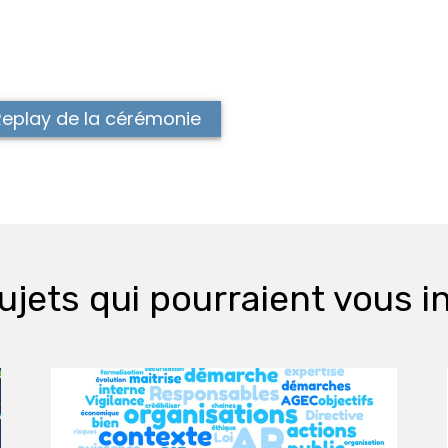
Replay de la cérémonie
ujets qui pourraient vous i