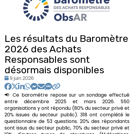
Les résultats du Baromètre
2026 des Achats
Responsables sont
désormais disponibles
Date
9 juin 2026
:
📢 Ce baromètre repose sur un sondage effectué
entre décembre 2025 et mars 2026. 550
organisations y ont répondu (80% du secteur privé et
20% issues du secteur public). 318 ont complété le
questionnaire de 53 questions. 20% des répondants
sont issus du secteur public, 70% du secteur privé et