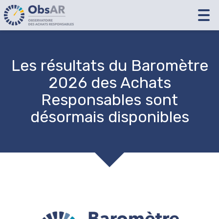
Tog
nav
Les résultats du Baromètre
2026 des Achats
Responsables sont
désormais disponibles