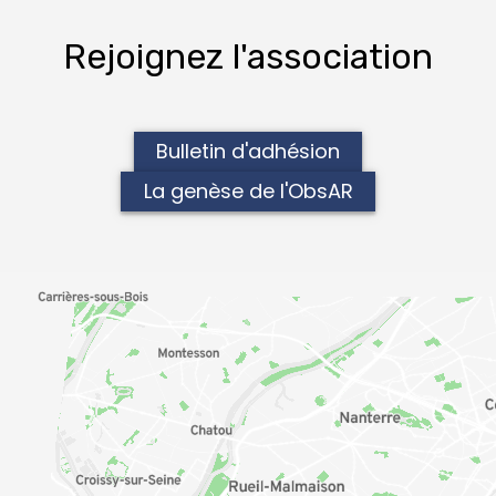
Rejoignez l'association
Bulletin d'adhésion
La genèse de l'ObsAR