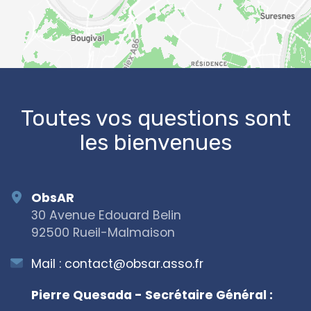
OpenStreetMap
Toutes vos questions sont
les bienvenues
ObsAR
30 Avenue Edouard Belin
92500 Rueil-Malmaison
Mail :
contact@obsar.asso.fr
Pierre Quesada - Secrétaire Général :