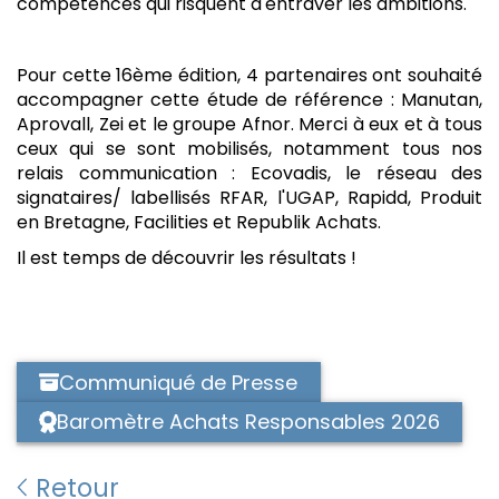
compétences qui risquent d'entraver les ambitions.
Pour cette 16ème édition, 4 partenaires ont souhaité
accompagner cette étude de référence : Manutan,
Aprovall, Zei et le groupe Afnor. Merci à eux et à tous
ceux qui se sont mobilisés, notamment tous nos
relais communication : Ecovadis, le réseau des
signataires/ labellisés RFAR, l'UGAP, Rapidd, Produit
en Bretagne, Facilities et Republik Achats.
Il est temps de découvrir les résultats !
Communiqué de Presse
Baromètre Achats Responsables 2026
Retour