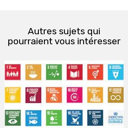
Autres sujets qui
pourraient vous intéresser