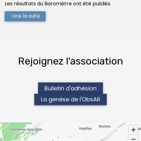
Les résultats du Baromètre ont été publiés.
Lire la suite
Rejoignez l'association
Bulletin d'adhésion
La genèse de l'ObsAR