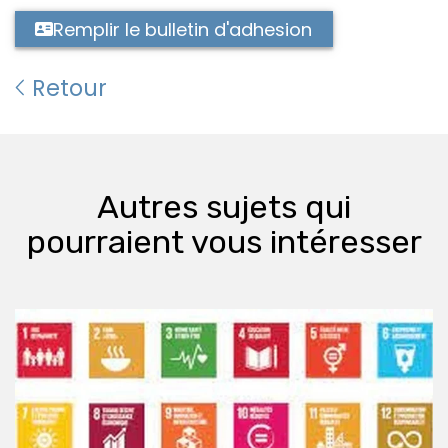
Remplir le bulletin d'adhesion
Retour
Autres sujets qui
pourraient vous intéresser