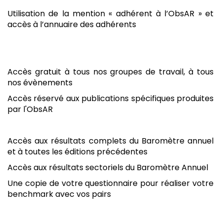
Utilisation de la mention « adhérent à l’ObsAR » et
accès à l’annuaire des adhérents
Accès gratuit à tous nos groupes de travail, à tous
nos évènements
Accès réservé aux publications spécifiques produites
par l'ObsAR
Accès aux résultats complets du Baromètre annuel
et à toutes les éditions précédentes
Accès aux résultats sectoriels du Baromètre Annuel
Une copie de votre questionnaire pour réaliser votre
benchmark avec vos pairs