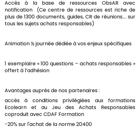
Accès à la base de ressources ObsAR avec
notification
(
Ce centre de ressources est riche de
plus de 1300 documents, guides, CR de réunions.... sur
tous les sujets achats responsables)
Animation ½ journée dédiée à vos enjeux spécifiques
1 exemplaire « 100 questions – achats responsables »
offert à l’adhésion
Avantages auprès de nos partenaires :
accès à conditions privilégiées aux formations
Ecolearn et au Jeu des Achats Responsables
coproduit avec CDAF Formation
-20% sur l'achat de la
norme 20400