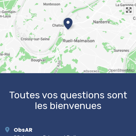
OpenStreetMap
Toutes vos questions sont
les bienvenues
ObsAR