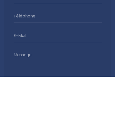
Téléphone
E-Mail
Message
Envoyer