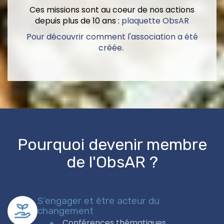
Ces missions sont au coeur de nos actions
depuis plus de 10 ans :
plaquette ObsAR
Pour découvrir comment l'association a été
créée
.
Pourquoi devenir membre
de l'ObsAR ?
S’engager et être acteur du
changement
Conférences thématiques