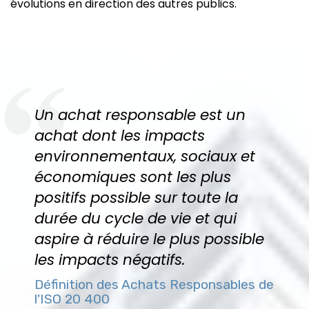
évolutions en direction des autres publics.
Un achat responsable est un
achat dont les impacts
environnementaux, sociaux et
économiques sont les plus
positifs possible sur toute la
durée du cycle de vie et qui
aspire à réduire le plus possible
les impacts négatifs.
Définition des Achats Responsables de
l'ISO 20 400