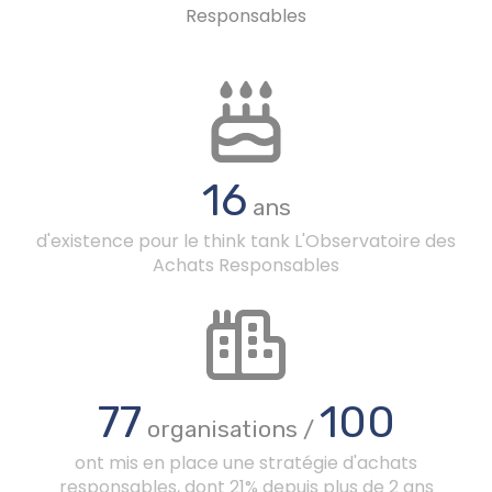
Responsables
16
ans
d'existence pour le think tank L'Observatoire des
Achats Responsables
77
100
organisations /
ont mis en place une stratégie d'achats
responsables, dont 21% depuis plus de 2 ans