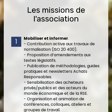
Les missions de
l'association
Mobiliser et informer
.
- Contribution active aux travaux de
normalisation (ISO 20 400).
- Proposition d’amendements aux
textes législatifs.
- Publication de méthodologies, guides
pratiques et newsletters Achats
Responsables.
- Sensibilisation des acheteurs
privés/publics et des acteurs du
monde économique et de la RSE.
- Organisation et animation de
conférences, colloques, ateliers et
groupes de travail.