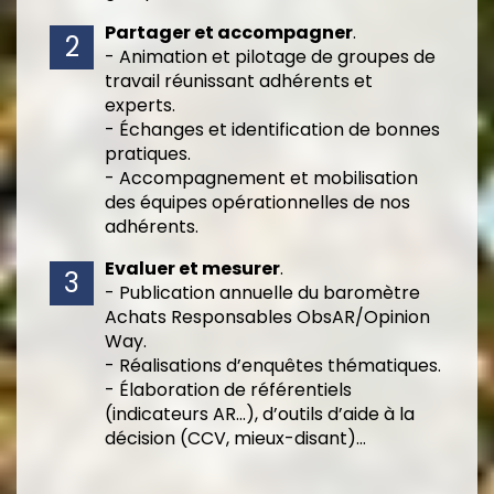
Partager et accompagner
.
- Animation et pilotage de groupes de
travail réunissant adhérents et
experts.
- Échanges et identification de bonnes
pratiques.
- Accompagnement et mobilisation
des équipes opérationnelles de nos
adhérents.
Evaluer et mesurer
.
- Publication annuelle du baromètre
Achats Responsables ObsAR/Opinion
Way.
- Réalisations d’enquêtes thématiques.
- Élaboration de référentiels
(indicateurs AR…), d’outils d’aide à la
décision (CCV, mieux-disant)…