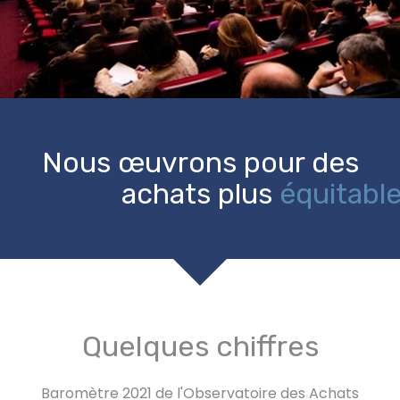
Nous œuvrons pour des
achats plus
éthiques
Quelques chiffres
Baromètre 2021 de l'Observatoire des Achats