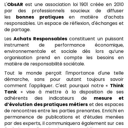
L'
ObsAR
est une association loi 1901 créée en 2010
par des professionnels soucieux de diffuser
les
bonnes pratiques
en matière d’achats
responsables. Un espace de réflexion, d'échanges et
de partage.
Les
Achats Responsables
constituent un puissant
instrument de performance économique,
environnementale et sociale dès lors qu’une
organisation prend en compte les besoins en
matière de responsabilité sociétale.
Tout le monde perçoit l'importance d'une telle
démarche, sans pour autant toujours savoir
comment l'appliquer. C'est pourquoi notre «
Think
Tank
» vise à mettre à la disposition de ses
adhérents des
indicateurs de
mesure et
d’évolution des pratiques métiers
et des espaces
de rencontres entre les parties prenantes. Enrichi en
permanence de publications et d’études menées
par des experts, il communiquera également sur ces