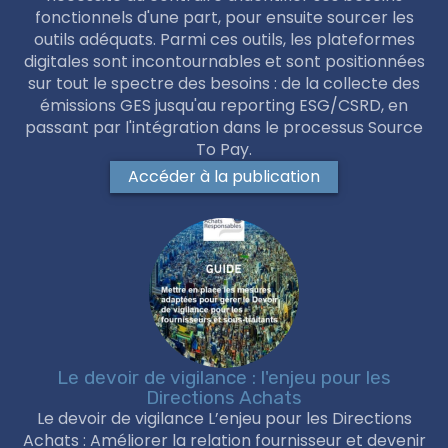
fonctionnels d'une part, pour ensuite sourcer les
outils adéquats. Parmi ces outils, les plateformes
digitales sont incontournables et sont positionnées
sur tout le spectre des besoins : de la collecte des
émissions GES jusqu'au reporting ESG/CSRD, en
passant par l'intégration dans le processus Source
To Pay.
Accéder à la publication
Le devoir de vigilance : l'enjeu pour les
Directions Achats
Le devoir de vigilance L’enjeu pour les Directions
Achats : Améliorer la relation fournisseur et devenir