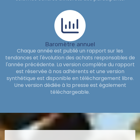
Baromètre annuel
Chaque année est publié un rapport sur les
tendances et l'évolution des achats responsables de
l'année précédente. La version complète du rapport
est réservée à nos adhérents et une version
synthétique est disponible en téléchargement libre.
Une version dédiée à la presse est également
téléchargeable.