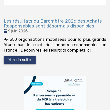
Les résultats du Baromètre 2026 des Achats
Responsables sont désormais disponibles
Date
9 juin 2026
:
📢 550 organisations mobilisées pour la plus grande
étude sur le sujet des achats responsables en
France ! Découvrez les résultats complets ici
Lire la suite