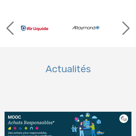
Actualités