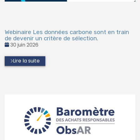
Webinaire Les données carbone sont en train
de devenir un critère de sélection.
Date
30 juin 2026
:
Lire la suite