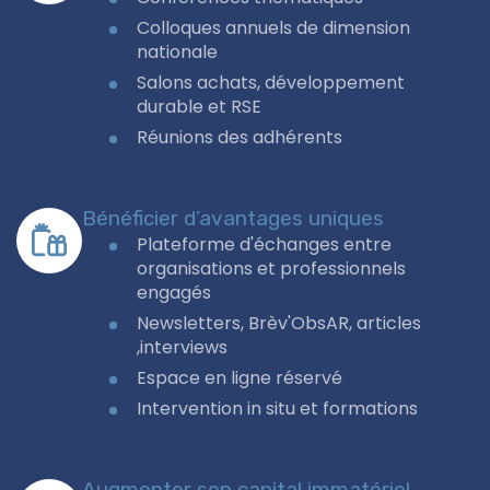
Colloques annuels de dimension
nationale
Salons achats, développement
durable et RSE
Réunions des adhérents
Bénéficier d’avantages uniques
Plateforme d'échanges entre
organisations et professionnels
engagés
Newsletters, Brèv'ObsAR, articles
,interviews
Espace en ligne réservé
Intervention in situ et formations
Augmenter son capital immatériel