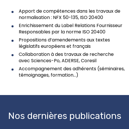
Apport de compétences dans les travaux de
normalisation : NFX 50-135, ISO 20400
Enrichissement du Label Relations Fournisseur
Responsables par la norme ISO 20400
Propositions d’amendements aux textes
législatifs européens et français
Collaboration à des travaux de recherche
avec Sciences-Po, ADERSE, Coresil
Accompagnement des adhérents (séminaires,
témoignages, formation…)
Nos dernières publications