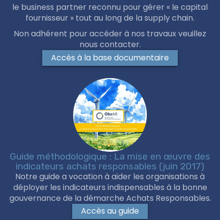
le business partner reconnu pour gérer « le capital
fournisseur » tout au long de la supply chain.
Non adhérent pour accéder à nos travaux veuillez
nous contacter.
Accès à la base documentaire
Guide méthodologique : La mise en œuvre des
indicateurs achats responsables (juin 2017)
Notre guide a vocation à aider les organisations à
déployer les indicateurs indispensables à la bonne
gouvernance de la démarche Achats Responsables.
Accès au guide