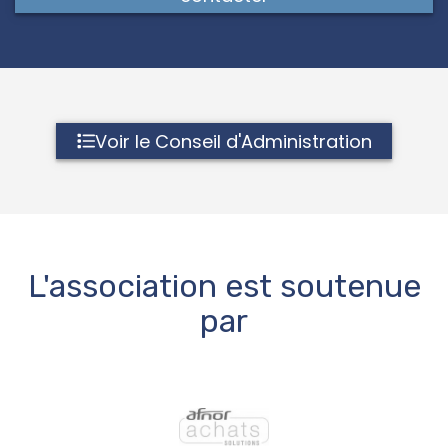
Voir le Conseil d'Administration
L'association est soutenue
par