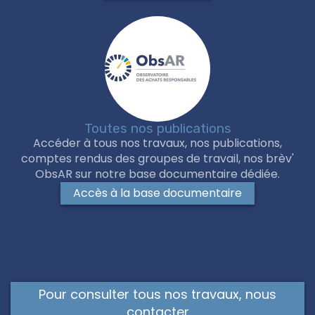
Toutes nos publications
Accéder à tous nos travaux, nos publications,
comptes rendus des groupes de travail, nos brèv'
ObsAR sur notre base documentaire dédiée.
Accès à la base documentaire
Pour consulter tous nos travaux, nous
contacter