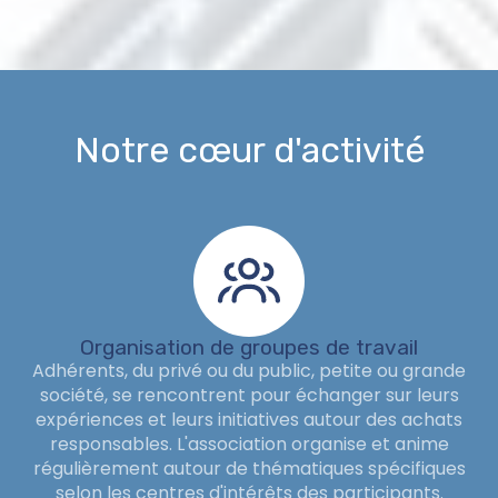
Notre cœur d'activité
Organisation de groupes de travail
Adhérents, du privé ou du public, petite ou grande
société, se rencontrent pour échanger sur leurs
expériences et leurs initiatives autour des achats
responsables. L'association organise et anime
régulièrement autour de thématiques spécifiques
selon les centres d'intérêts des participants.