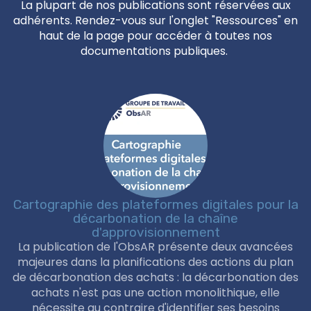
La plupart de nos publications sont réservées aux
adhérents. Rendez-vous sur l'onglet "Ressources" en
haut de la page pour accéder à toutes nos
documentations publiques.
Cartographie des plateformes digitales pour la
décarbonation de la chaîne
d'approvisionnement
La publication de l'ObsAR présente deux avancées
majeures dans la planifications des actions du plan
de décarbonation des achats : la décarbonation des
achats n'est pas une action monolithique, elle
nécessite au contraire d'identifier ses besoins