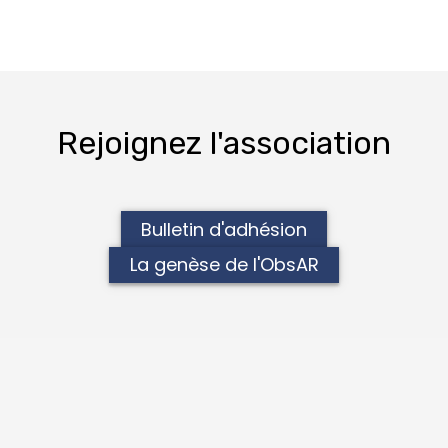
Rejoignez l'association
Bulletin d'adhésion
La genèse de l'ObsAR