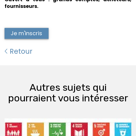
fournisseurs.
Je m'inscris
Retour
Autres sujets qui
pourraient vous intéresser