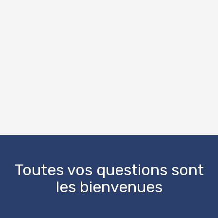
OpenStreetMap
Toutes vos questions sont
les bienvenues