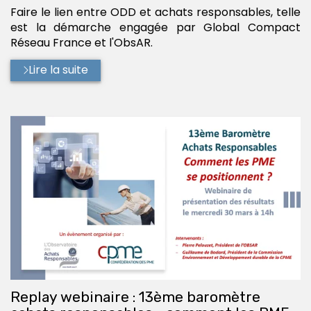
:
Faire le lien entre ODD et achats responsables, telle
est la démarche engagée par Global Compact
Réseau France et l'ObsAR.
Lire la suite
Replay webinaire : 13ème baromètre