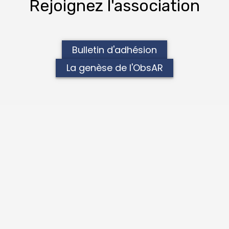
Rejoignez l'association
Bulletin d'adhésion
La genèse de l'ObsAR