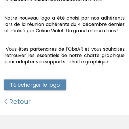
Notre nouveau logo a été choisi par nos adhérents
lors de la réunion adhérents du 4 décembre dernier
et réalisé par Céline Violet. Un grand merci à tous !
Vous êtes partenaires de l’ObsAR et vous souhaitez
retrouver les essentiels de notre charte graphique
pour adapter vos supports : charte graphique
Télécharger le logo
Retour