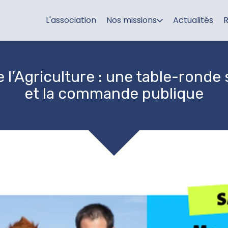
L'association
Nos missions
Actualités
R
 l’Agriculture : une table-ronde 
et la commande publique