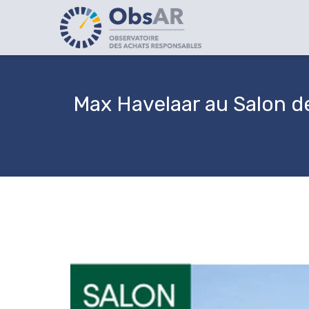
Max Havelaar au Salon de