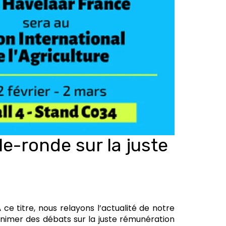
le-ronde sur la juste
ce titre, nous relayons l’actualité de notre
animer des débats sur la juste rémunération