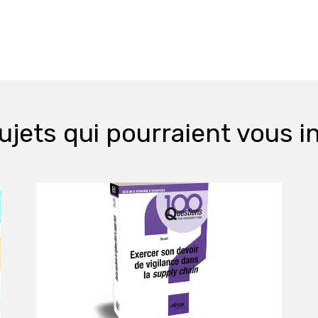
ujets qui pourraient vous i