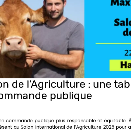
 de l’Agriculture : une tab
 commande publique
 une commande publique plus responsable et équitable. À 
sent au Salon International de l’Agriculture 2025 pour 