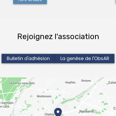
Rejoignez l'association
Bulletin d'adhésion
La genèse de l'ObsAR