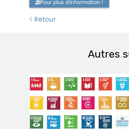
Pour plus d'information !
Retour
Autres s