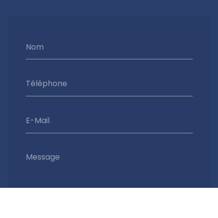
Nom
Téléphone
E-Mail
Message