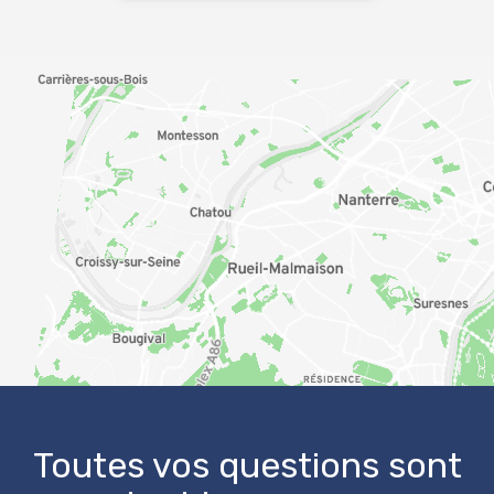
OpenStreetMap
Toutes vos questions sont