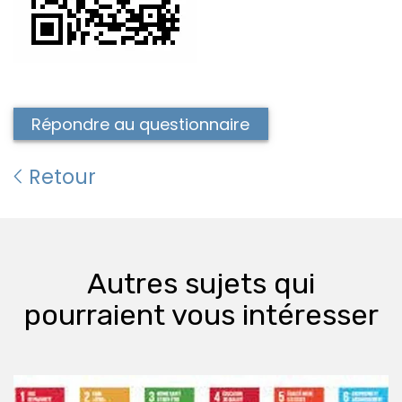
Répondre au questionnaire
Retour
Autres sujets qui
pourraient vous intéresser