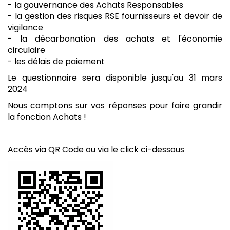
- la gouvernance des Achats Responsables
- la gestion des risques RSE fournisseurs et devoir de
vigilance
- la décarbonation des achats et l'économie
circulaire
- les délais de paiement
Le questionnaire sera disponible jusqu'au 31 mars
2024
Nous comptons sur vos réponses pour faire grandir
la fonction Achats !
Accès via QR Code ou via le click ci-dessous