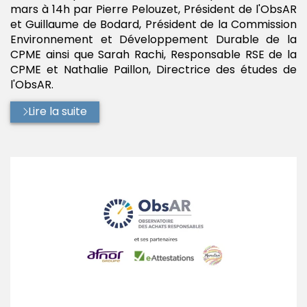
mars à 14h par Pierre Pelouzet, Président de l'ObsAR
et Guillaume de Bodard, Président de la Commission
Environnement et Développement Durable de la
CPME ainsi que Sarah Rachi, Responsable RSE de la
CPME et Nathalie Paillon, Directrice des études de
l'ObsAR.
Lire la suite