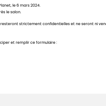
lanet, le 6 mars 2024.
ès le salon.
 resteront strictement confidentielles et ne seront ni ven
ciper et remplir ce formulaire :