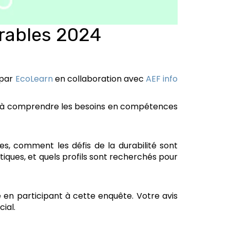
rables 2024
 par
EcoLearn
en collaboration avec
AEF info
 et à comprendre les besoins en compétences
, comment les défis de la durabilité sont
tiques, et quels profils sont recherchés pour
 en participant à cette enquête. Votre avis
ial.