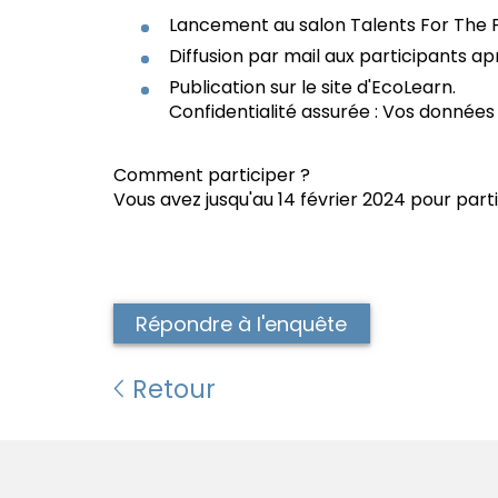
Lancement au salon Talents For The P
Diffusion par mail aux participants apr
Publication sur le site d'EcoLearn.
Confidentialité assurée : Vos données
Comment participer ?
Vous avez jusqu'au 14 février 2024 pour parti
Répondre à l'enquête
Retour