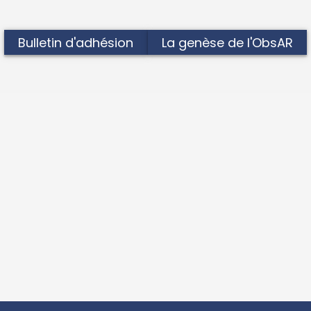
Bulletin d'adhésion
La genèse de l'ObsAR