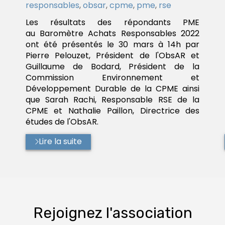
:
responsables
,
obsar
,
cpme
,
pme
,
rse
Les résultats des répondants PME
au Baromètre Achats Responsables 2022
ont été présentés le 30 mars à 14h par
Pierre Pelouzet, Président de l'ObsAR et
Guillaume de Bodard, Président de la
Commission Environnement et
Développement Durable de la CPME ainsi
que Sarah Rachi, Responsable RSE de la
CPME et Nathalie Paillon, Directrice des
études de l'ObsAR.
Lire la suite
Rejoignez l'association