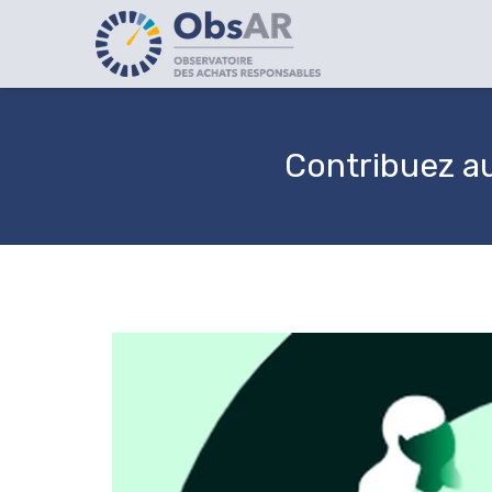
Contribuez a