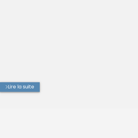
Lire la suite