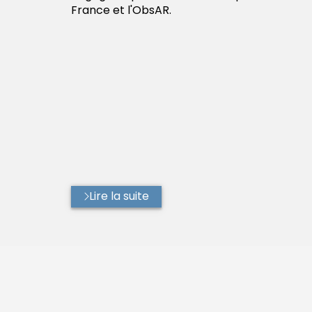
France et l'ObsAR.
Lire la suite