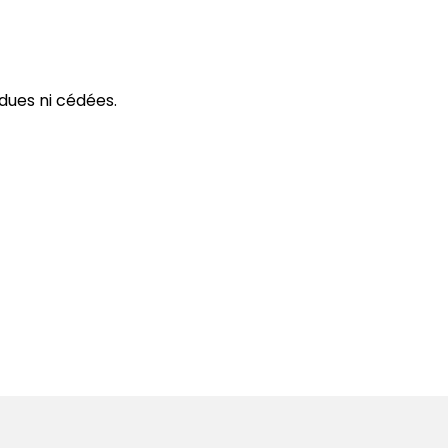
dues ni cédées.