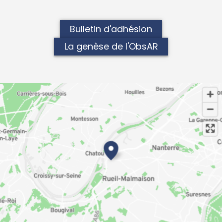
Bulletin d'adhésion
La genèse de l'ObsAR