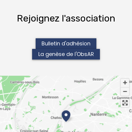
Rejoignez l'association
Bulletin d'adhésion
La genèse de l'ObsAR