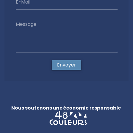
E-Mail
Message
Envoyer
Nous soutenons une économie responsable