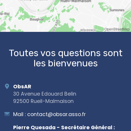
OpenStreetMap
Toutes vos questions sont
les bienvenues
ObsAR
30 Avenue Edouard Belin
92500 Rueil-Malmaison
Mail :
contact@obsar.asso.fr
Pierre Quesada - Secrétaire Général :