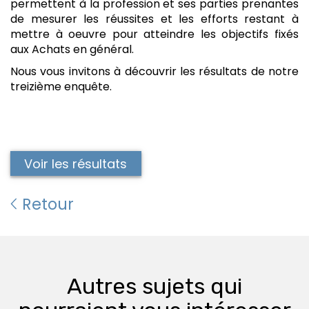
permettent à la profession et ses parties prenantes
de mesurer les réussites et les efforts restant à
mettre à oeuvre pour atteindre les objectifs fixés
aux Achats en général.
Nous vous invitons à découvrir les résultats de notre
treizième enquête.
Voir les résultats
Retour
Autres sujets qui