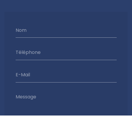
Nom
Téléphone
E-Mail
Message