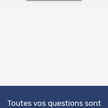
OpenStreetMap
Toutes vos questions sont