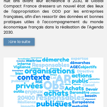
huit ans avant leur échéance à 2030, le Global
Compact France dressera un nouvel état des lieux
de l'appropriation des ODD par les entreprises
françaises, afin d'en ressortir des données et bonnes
pratiques utiles à l'accompagnement du monde
économique français dans la réalisation de l'Agenda
2030.
Lire la suite