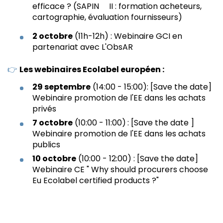
efficace ? (SAPIN II : formation acheteurs,
cartographie, évaluation fournisseurs)
2 octobre
(11h-12h) : Webinaire GCI en
partenariat avec L'ObsAR
👉
Les webinaires Ecolabel européen :
29 septembre
(14:00 - 15:00): [Save the date]
Webinaire promotion de l'EE dans les achats
privés
7 octobre
(10:00 - 11:00)
: [Save the date ]
Webinaire promotion de l'EE dans les achats
publics
10 octobre
(10:00 - 12:00) : [Save the date]
Webinaire CE " Why should procurers choose
Eu Ecolabel certified products ?"