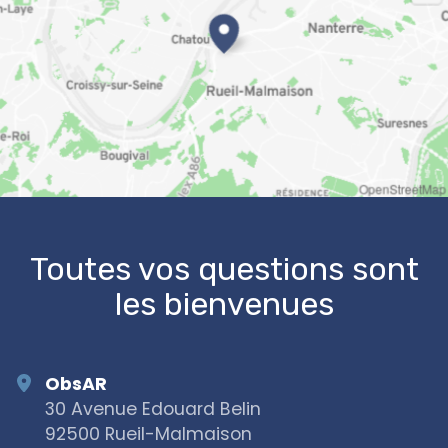
OpenStreetMap
Toutes vos questions sont
les bienvenues
ObsAR
30 Avenue Edouard Belin
92500 Rueil-Malmaison