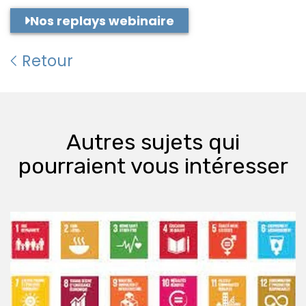
Nos replays webinaire
Retour
Autres sujets qui
pourraient vous intéresser