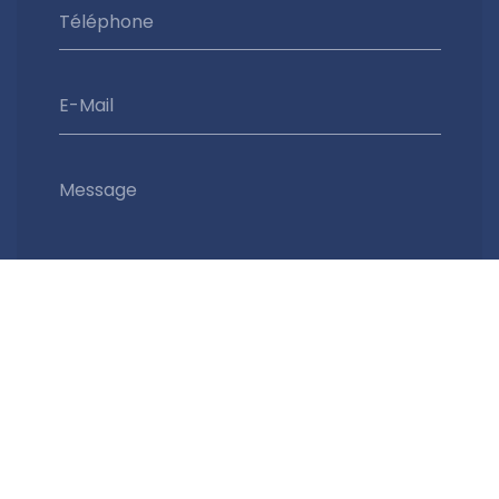
Téléphone
E-Mail
Message
Envoyer