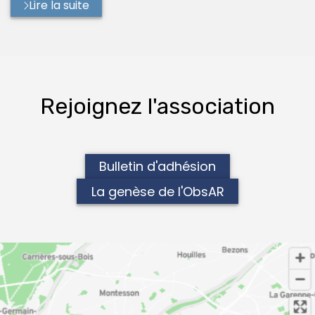
Lire la suite
Rejoignez l'association
Bulletin d'adhésion
La genèse de l'ObsAR