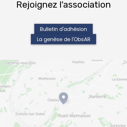
Rejoignez l'association
Bulletin d'adhésion
La genèse de l'ObsAR