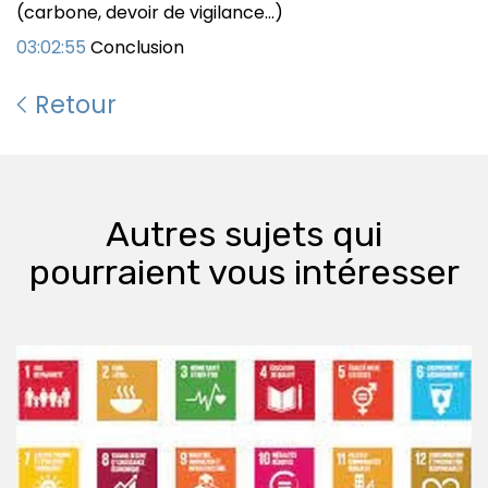
(carbone, devoir de vigilance…)
03:02:55
Conclusion
Retour
Autres sujets qui
pourraient vous intéresser