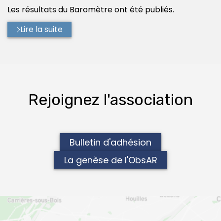
:
Les résultats du Baromètre ont été publiés.
Lire la suite
Rejoignez l'association
Bulletin d'adhésion
La genèse de l'ObsAR