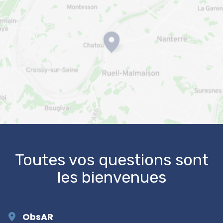
OpenStreetMap
Toutes vos questions sont
les bienvenues
ObsAR